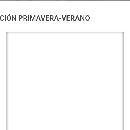
COLECCIÓ