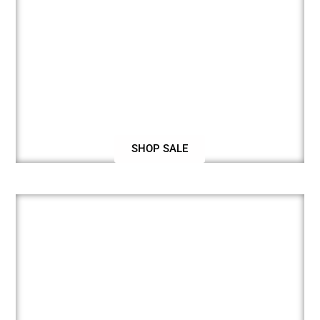
SHOP SALE