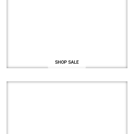
SHOP SALE