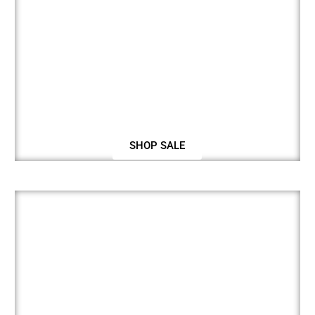
SHOP SALE