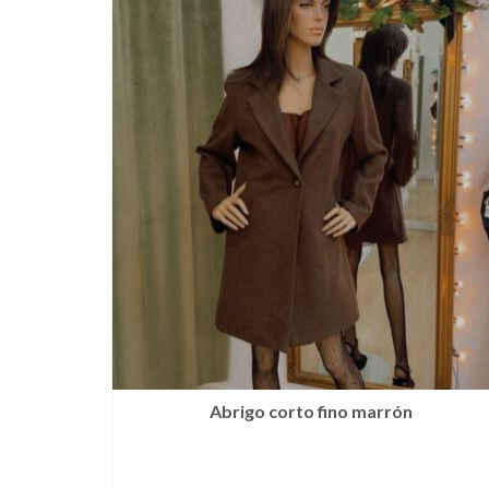
Abrigo corto fino marrón