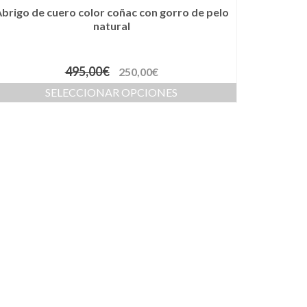
brigo de cuero color coñac con gorro de pelo
natural
495,00
€
250,00
€
SELECCIONAR OPCIONES