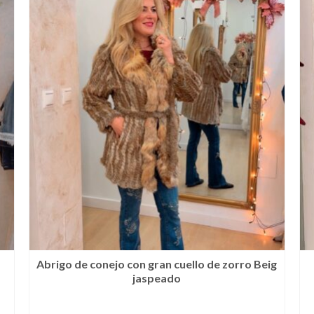
Abrigo de conejo con gran cuello de zorro Beig
jaspeado