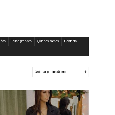
eños
Tallas grandes
Quienes somos
Contacto