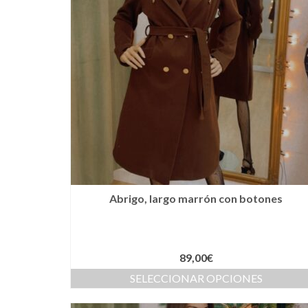
Abrigo, largo marrón con botones
89,00
€
SELECCIONAR OPCIONES