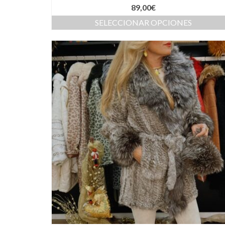
89,00
€
SELECCIONAR OPCIONES