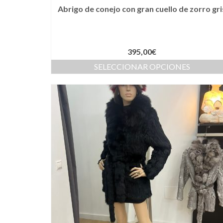
Abrigo de conejo con gran cuello de zorro gri
395,00
€
SELECCIONAR OPCIONES