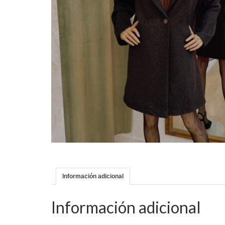
Información adicional
Información adicional