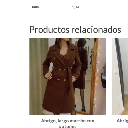
Talla
S, M
Productos relacionados
Abrigo, largo marrón con
Abrig
botones