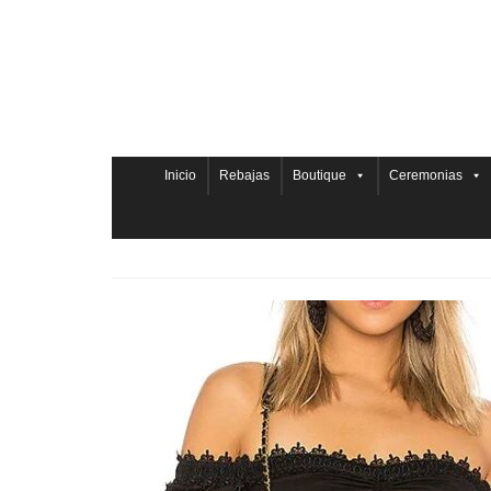
Inicio
Rebajas
Boutique
Ceremonias