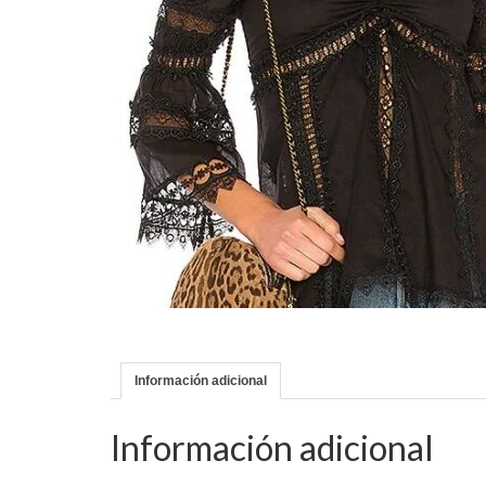
Información adicional
Información adicional