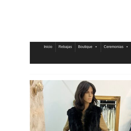
Inicio
Rebajas
Boutique
Ceremonias