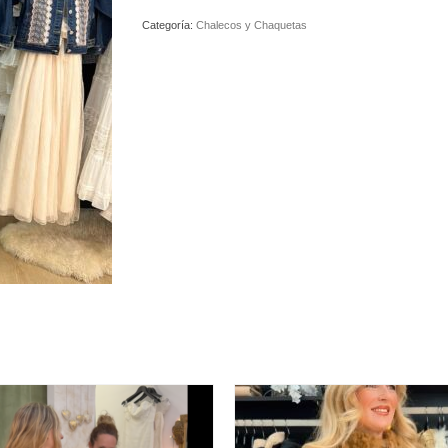
Categoría:
Chalecos y Chaquetas