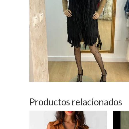
Productos relacionados