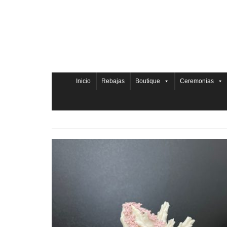
Inicio
Rebajas
Boutique
Ceremonias