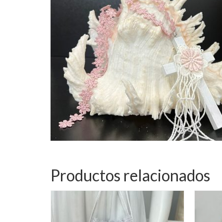
Productos relacionados