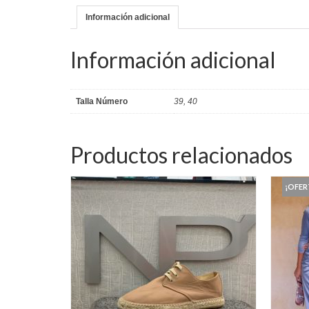
Información adicional
Información adicional
Talla Número
39, 40
Productos relacionados
¡OFER