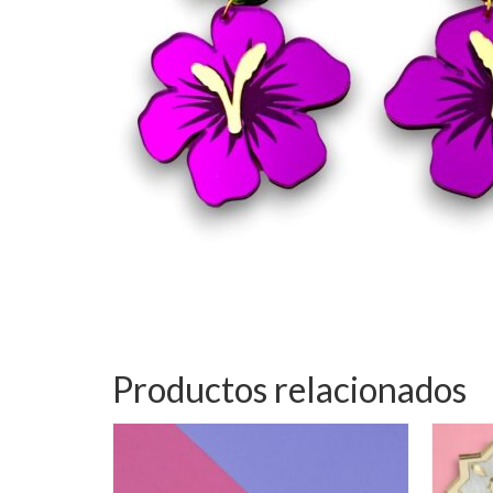
Productos relacionados