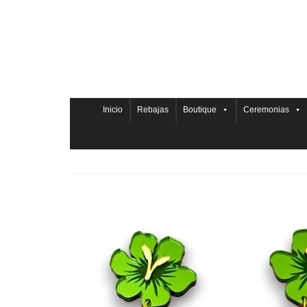
Inicio
Rebajas
Boutique
Ceremonias