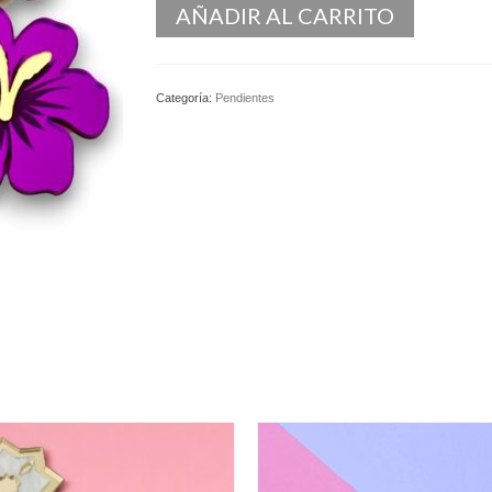
AÑADIR AL CARRITO
Categoría:
Pendientes