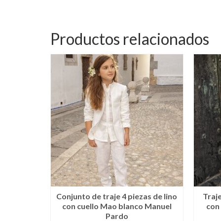
Productos relacionados
Conjunto de traje 4 piezas de lino
Traj
con cuello Mao blanco Manuel
con 
Pardo