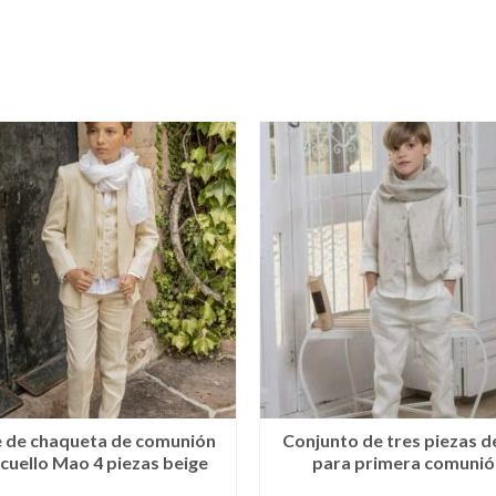
e de chaqueta de comunión
Conjunto de tres piezas de
cuello Mao 4 piezas beige
para primera comunió