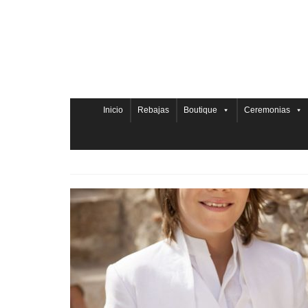
Inicio
Rebajas
Boutique
Ceremonias