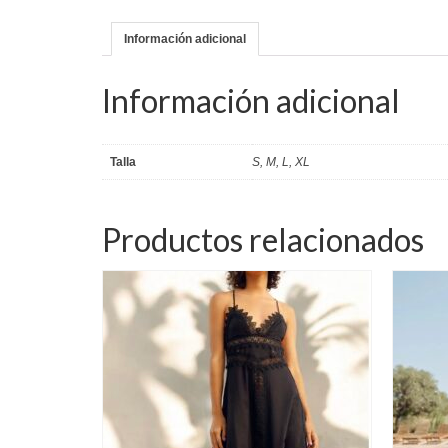
Información adicional
Información adicional
Talla
S, M, L, XL
Productos relacionados