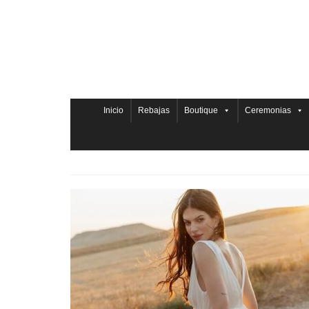
Inicio
Rebajas
Boutique
Ceremonias