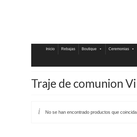
Inicio
Rebajas
Boutique
Ceremonias
Traje de comunion Vi
No se han encontrado productos que coincidan