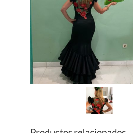
Productos relacionados